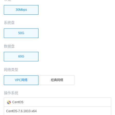
30Mbps
系统盘
50G
数据盘
60G
网络类型
VPC网络
经典网络
操作系统
CentOS
CentOS-7.6.1810-x64