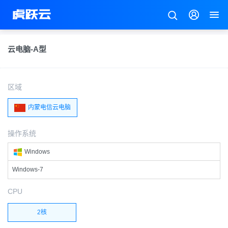
云电脑-A型
区域
内蒙电信云电脑
操作系统
Windows
Windows-7
CPU
2核