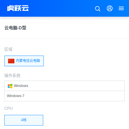
云电脑-D型
区域
内蒙电信云电脑
操作系统
Windows
Windows-7
CPU
4核