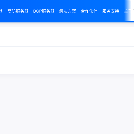
器
高防服务器
BGP服务器
解决方案
合作伙伴
服务支持
关于