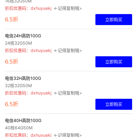
16核32G50M
折扣优惠码：dxhuyuekj
←记得复制哦>
6.5折
立即购买
电信24H高防100G
24核32G50M
折扣优惠码：dxhuyuekj
←记得复制哦>
6.5折
立即购买
电信32H高防100G
32核32G50M
折扣优惠码：dxhuyuekj
←记得复制哦>
6.5折
立即购买
电信40H高防100G
40核64G50M
折扣优惠码：dxhuyuekj
←记得复制哦>