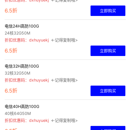
6.5折
立即购买
电信24H高防100G
24核32G50M
折扣优惠码：dxhuyuekj
←记得复制哦>
6.5折
立即购买
电信32H高防100G
32核32G50M
折扣优惠码：dxhuyuekj
←记得复制哦>
6.5折
立即购买
电信40H高防100G
40核64G50M
折扣优惠码：dxhuyuekj
←记得复制哦>