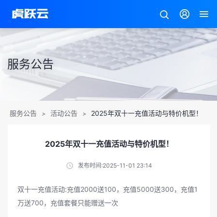
服务公告
服务公告
活动公告
2025年双十一充值活动与特价机型！
>
>
2025年双十一充值活动与特价机型！
发布时间:2025-11-01 23:14
双十一充值活动:充值2000送100，充值5000送300，充值1
万送700，充值套餐只能赠送一次