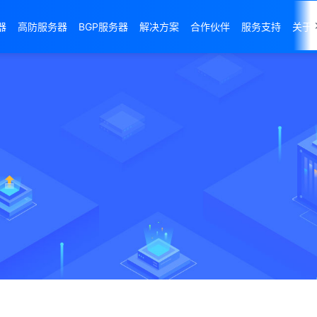
器
高防服务器
BGP服务器
解决方案
合作伙伴
服务支持
关于