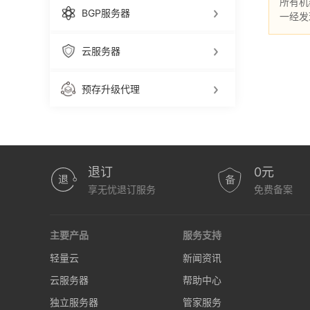
所有机
BGP服务器
一经发
云服务器
预存升级代理
退订
0元
享无忧退订服务
免费备案
主要产品
服务支持
轻量云
新闻资讯
云服务器
帮助中心
独立服务器
管家服务