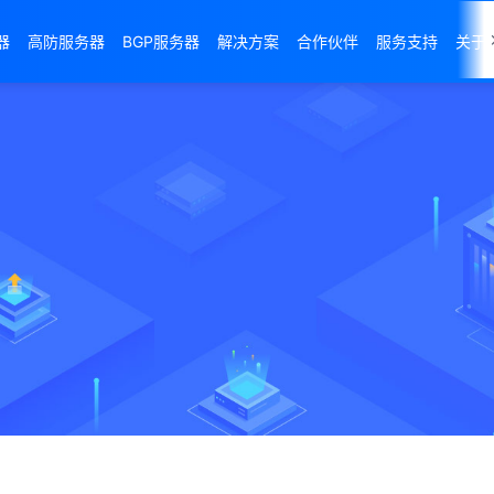
器
高防服务器
BGP服务器
解决方案
合作伙伴
服务支持
关于